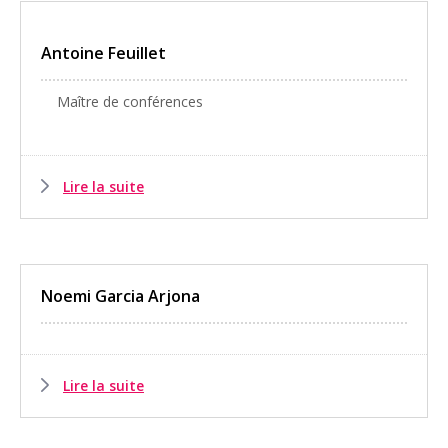
Antoine Feuillet
Maître de conférences
Lire la suite
Noemi Garcia Arjona
Lire la suite