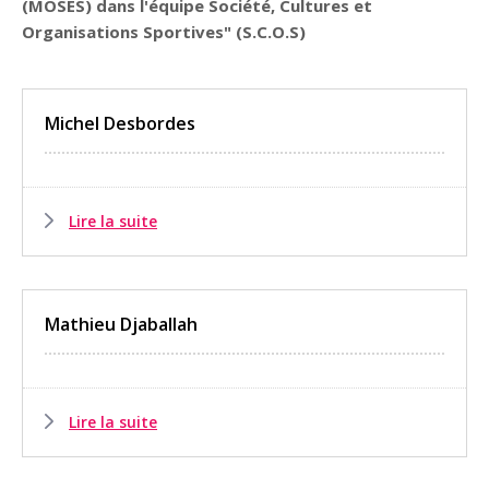
(MOSES) dans l'équipe Société, Cultures et
Organisations Sportives" (S.C.O.S)
Michel Desbordes
Lire la suite
Mathieu Djaballah
Lire la suite