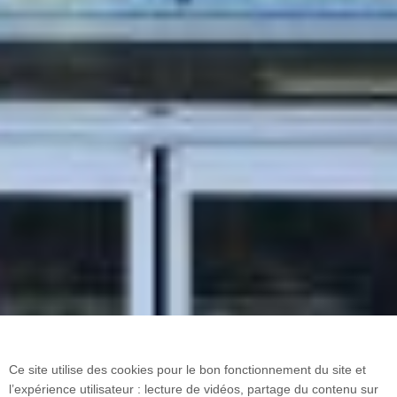
Ce site utilise des cookies pour le bon fonctionnement du site et
l’expérience utilisateur : lecture de vidéos, partage du contenu sur