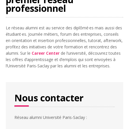
professionnel
Le réseau alumni est au service des diplômé·es mais aussi des
étudiant·es. Journée métiers, forum des entreprises, conseils
en orientation et insertion professionnelles, tutorat, afterwork,
profitez des initiatives de votre formation et rencontrez des
alumni. Sur le
Career Center
de l’université, découvrez toutes
les offres d’apprentissage et d’emplois qui sont envoyées à
l’Université Paris-Saclay par les alumni et les entreprises.
Nous contacter
Réseau alumni Université Paris-Saclay :