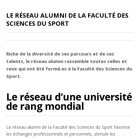
LE RÉSEAU ALUMNI DE LA FACULTÉ DES
SCIENCES DU SPORT
Partager
Riche de la diversité de ses parcours et de ses
talents, le réseau alumni rassemble toutes celles et
ceux qui ont été formé.es à la Faculté des Sciences du
Sport.
Le réseau d’une université
de rang mondial
Le réseau alumni de la Faculté des Sciences du Sport favorise
les échanges professionnels et personnels, stimule les