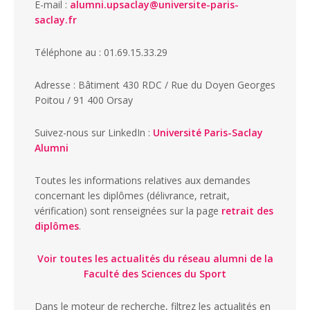
E-mail :
alumni.upsaclay@universite-paris-
saclay.fr
Téléphone au : 01.69.15.33.29
Adresse : Bâtiment 430 RDC / Rue du Doyen Georges
Poitou / 91 400 Orsay
Suivez-nous sur LinkedIn :
Université Paris-Saclay
Alumni
Toutes les informations relatives aux demandes
concernant les diplômes (délivrance, retrait,
vérification) sont renseignées sur la page
retrait des
diplômes
.
Voir toutes les actualités du réseau alumni de la
Faculté des Sciences du Sport
Dans le moteur de recherche, filtrez les actualités en