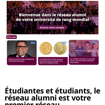
Étudiantes et étudiants, le
réseau alumni est votre
premier réseau