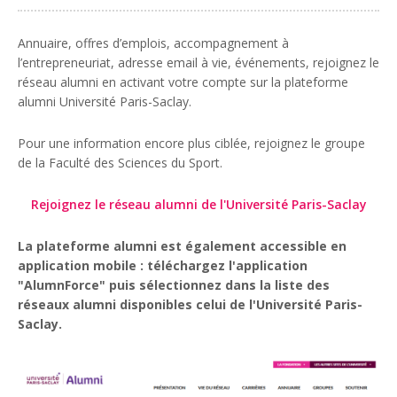
Annuaire, offres d’emplois, accompagnement à
l’entrepreneuriat, adresse email à vie, événements, rejoignez le
réseau alumni en activant votre compte sur la plateforme
alumni Université Paris-Saclay.
Pour une information encore plus ciblée, rejoignez le groupe
de la Faculté des Sciences du Sport.
Rejoignez le réseau alumni de l'Université Paris-Saclay
La plateforme alumni est également accessible en
application mobile : téléchargez l'application
"AlumnForce" puis sélectionnez dans la liste des
réseaux alumni disponibles celui de l'Université Paris-
Saclay.