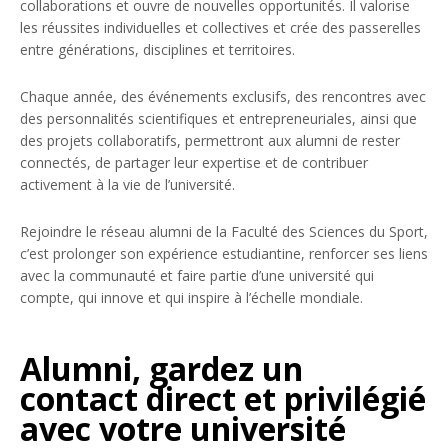
collaborations et ouvre de nouvelles opportunités. Il valorise
les réussites individuelles et collectives et crée des passerelles
entre générations, disciplines et territoires.
Chaque année, des événements exclusifs, des rencontres avec
des personnalités scientifiques et entrepreneuriales, ainsi que
des projets collaboratifs, permettront aux alumni de rester
connectés, de partager leur expertise et de contribuer
activement à la vie de l’université.
Rejoindre le réseau alumni de la Faculté des Sciences du Sport,
c’est prolonger son expérience estudiantine, renforcer ses liens
avec la communauté et faire partie d’une université qui
compte, qui innove et qui inspire à l’échelle mondiale.
Alumni, gardez un
contact direct et privilégié
avec votre université