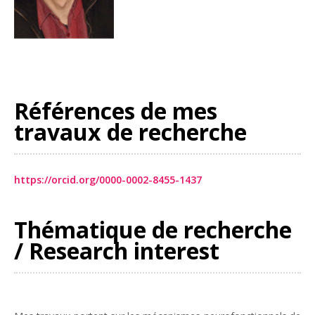
Références de mes
travaux de recherche
https://orcid.org/0000-0002-8455-1437
Thématique de recherche
/ Research interest