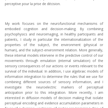
perceptive pour la prise de décision.
My work focuses on the neurofunctional mechanisms of
embodied cognition and decision-making. By combining
psychophysics and neuroimaging, in healthy participants and
patients, I study in particular the internationalization of the
properties of the subject, the environment (physical or
human), and the subject-environment relation. More generally,
these internal models intervene in the predictive control of our
movements through emulation (internal simulation) of the
sensory consequences of our actions or events relevant to the
survival of the individual. In addition, I use algebraic models of
information integration to determine the rules that we use for
combining different sources of sensory information, and I
investigate the neuroelectric markers of perceptual
anticipation prior to this integration. More recently, I am
interested in diffusion models of decision making that isolate
perceptual encoding and evidence accumulation parameters in