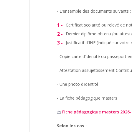
- L'ensemble des documents suivants :
Certificat scolarité ou relevé de n
Dernier diplôme obtenu (ou attestat
Justificatif d'INE (indiqué sur votr
- Copie carte d'identité ou passeport en
- Attestation assujettissement Contribu
- Une photo d'identité
- La fiche pédagogique masters
Fiche pédagogique masters 2026-2
Selon les cas :