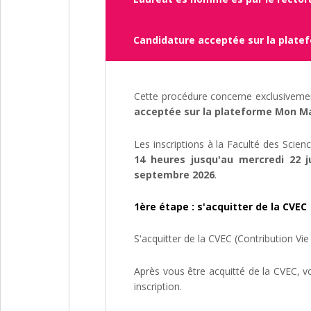
Candidature acceptée sur la plate
Cette procédure concerne exclusivement
acceptée sur la plateforme Mon M
Les inscriptions à la Faculté des Scien
14 heures jusqu'au mercredi 22 j
septembre 2026
.
1ère étape : s'acquitter de la CVEC
S'acquitter de la CVEC (Contribution V
Après vous être acquitté de la CVEC, vo
inscription.