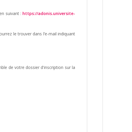
ien suivant :
https://adonis.universite-
rrez le trouver dans l’e-mail indiquant
le de votre dossier d'inscription sur la