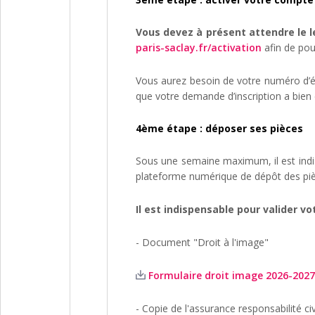
Vous devez à présent attendre le 
paris-saclay.fr/activation
afin de pou
Vous aurez besoin de votre numéro d’ét
que votre demande d’inscription a bien
4ème étape : déposer ses pièces
Sous une semaine maximum, il est indisp
plateforme numérique de dépôt des pièc
Il est indispensable pour valider vo
- Document "Droit à l'image"
Formulaire droit image 2026-2027 
- Copie de l'assurance responsabilité civ