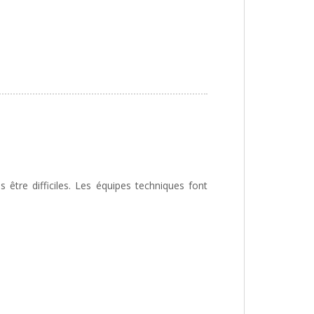
s être difficiles. Les équipes techniques font