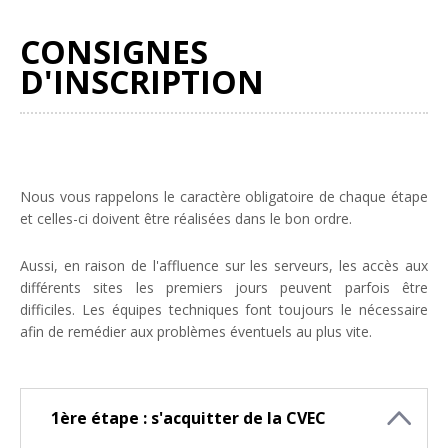
CONSIGNES
D'INSCRIPTION
Nous vous rappelons le caractère obligatoire de chaque étape
et celles-ci doivent être réalisées dans le bon ordre.
Aussi, en raison de l'affluence sur les serveurs, les accès aux
différents sites les premiers jours peuvent parfois être
difficiles. Les équipes techniques font toujours le nécessaire
afin de remédier aux problèmes éventuels au plus vite.
1ère étape : s'acquitter de la CVEC