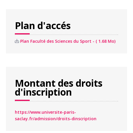
Plan d'accés
Plan Faculté des Sciences du Sport - ( 1.68 Mo)
Montant des droits
d'inscription
https://www.universite-paris-
saclay.fr/admission/droits-dinscription