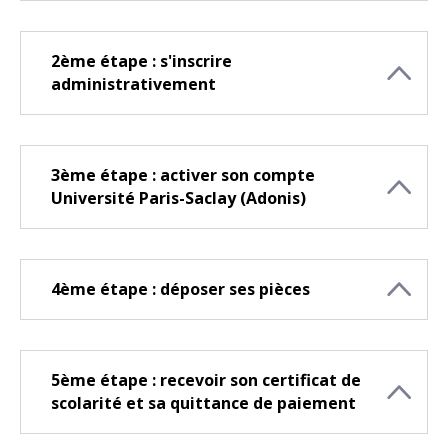
2ème étape : s'inscrire
administrativement
3ème étape : activer son compte
Université Paris-Saclay (Adonis)
4ème étape : déposer ses pièces
5ème étape : recevoir son certificat de
scolarité et sa quittance de paiement