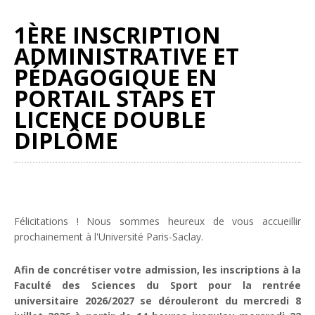
1ÈRE INSCRIPTION
ADMINISTRATIVE ET
PÉDAGOGIQUE EN
PORTAIL STAPS ET
LICENCE DOUBLE
DIPLÔME
Félicitations ! Nous sommes heureux de vous accueillir
prochainement à l'Université Paris-Saclay.
Afin de concrétiser votre admission, les inscriptions à la
Faculté des Sciences du Sport pour la rentrée
universitaire 2026/2027 se dérouleront du mercredi 8