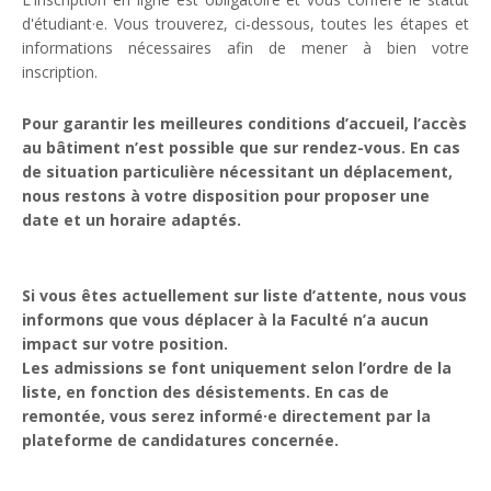
d'étudiant·e. Vous trouverez, ci-dessous, toutes les étapes et
informations nécessaires afin de mener à bien votre
inscription.
Pour garantir les meilleures conditions d’accueil, l’accès
au bâtiment n’est possible que sur rendez-vous. En cas
de situation particulière nécessitant un déplacement,
nous restons à votre disposition pour proposer une
date et un horaire adaptés.
Si vous êtes actuellement sur liste d’attente, nous vous
informons que vous déplacer à la Faculté n’a aucun
impact sur votre position.
Les admissions se font uniquement selon l’ordre de la
liste, en fonction des désistements. En cas de
remontée, vous serez informé·e directement par la
plateforme de candidatures concernée.