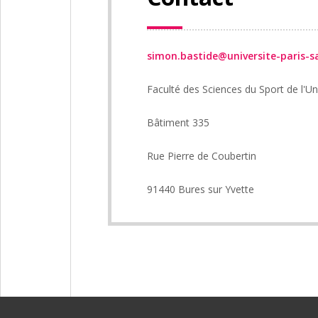
simon.bastide@universite-paris-sa
Faculté des Sciences du Sport de l'Un
Bâtiment 335
Rue Pierre de Coubertin
91440 Bures sur Yvette