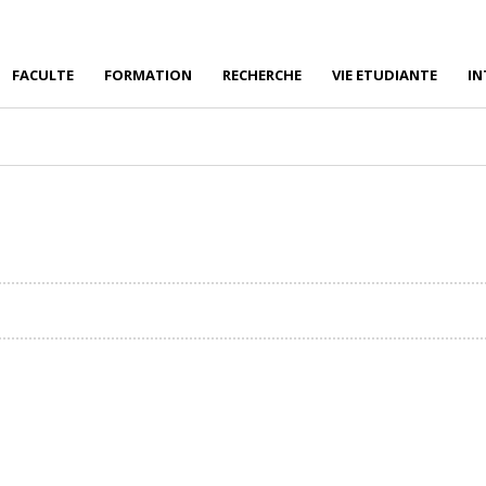
FACULTE
FORMATION
RECHERCHE
VIE ETUDIANTE
IN